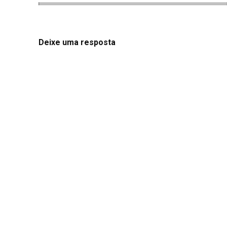
Deixe uma resposta