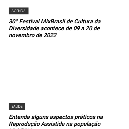
AGENDA
30º Festival MixBrasil de Cultura da
Diversidade acontece de 09 a 20 de
novembro de 2022
SAÚDE
Entenda alguns aspectos práticos na
Reprodução Assistida na população