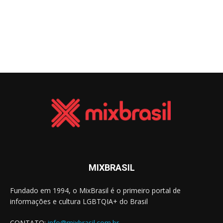
MIXBRASIL
Fundado em 1994, o MixBrasil é o primeiro portal de
informações e cultura LGBTQIA+ do Brasil
CONTATO:
info@mixbrasil.com.br