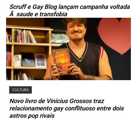
Scruff e Gay Blog lançam campanha voltada
Ã saude e transfobia
CULTURA
Novo livro de Vinícius Grossos traz
relacionamento gay conflituoso entre dois
astros pop rivais