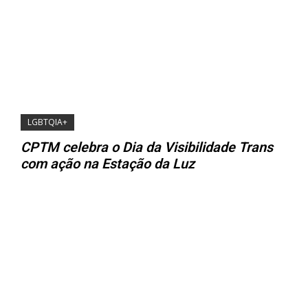
LGBTQIA+
CPTM celebra o Dia da Visibilidade Trans
com ação na Estação da Luz