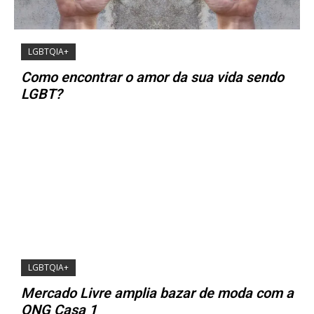
LGBTQIA+
Como encontrar o amor da sua vida sendo
LGBT?
LGBTQIA+
Mercado Livre amplia bazar de moda com a
ONG Casa 1