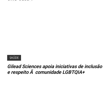
SAÚDE
Gilead Sciences apoia iniciativas de inclusão
e respeito Ã comunidade LGBTQIA+