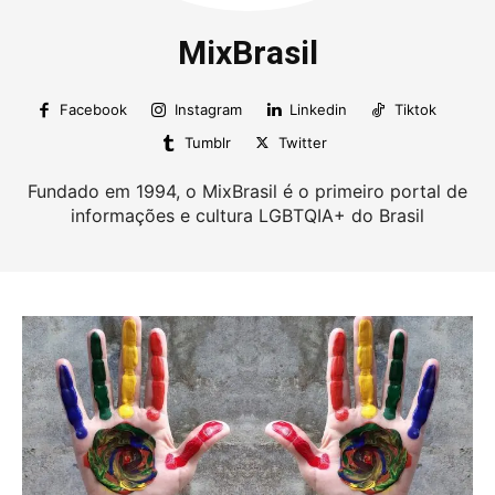
MixBrasil
Facebook
Instagram
Linkedin
Tiktok
Tumblr
Twitter
Fundado em 1994, o MixBrasil é o primeiro portal de
informações e cultura LGBTQIA+ do Brasil