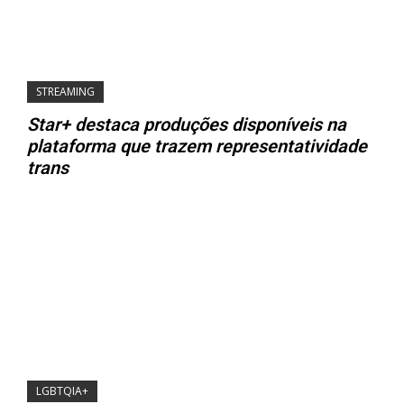
STREAMING
Star+ destaca produções disponíveis na
plataforma que trazem representatividade
trans
LGBTQIA+