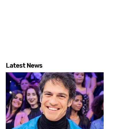
Latest News