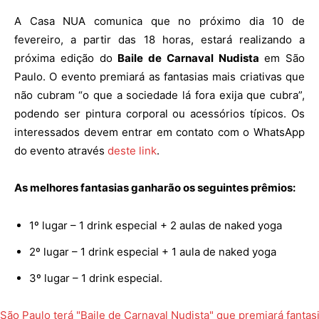
A Casa NUA comunica que no próximo dia 10 de
fevereiro, a partir das 18 horas, estará realizando a
próxima edição do
Baile de Carnaval Nudista
em São
Paulo. O evento premiará as fantasias mais criativas que
não cubram “o que a sociedade lá fora exija que cubra”,
podendo ser pintura corporal ou acessórios típicos. Os
interessados devem entrar em contato com o WhatsApp
do evento através
deste link
.
As melhores fantasias ganharão os seguintes prêmios:
1º lugar – 1 drink especial + 2 aulas de naked yoga
2º lugar – 1 drink especial + 1 aula de naked yoga
3º lugar – 1 drink especial.