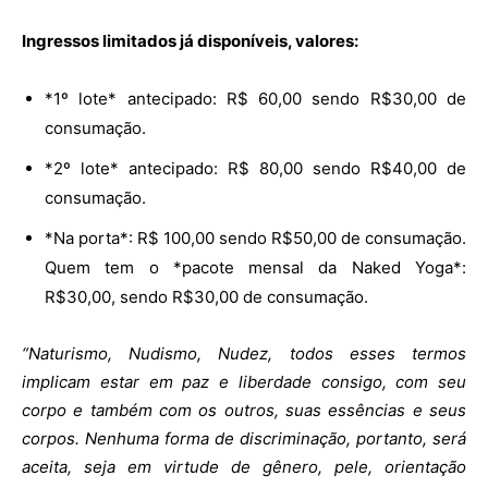
Ingressos limitados já disponíveis, valores:
*1º lote* antecipado: R$ 60,00 sendo R$30,00 de
consumação.
*2º lote* antecipado: R$ 80,00 sendo R$40,00 de
consumação.
*Na porta*: R$ 100,00 sendo R$50,00 de consumação.
Quem tem o *pacote mensal da Naked Yoga*:
R$30,00, sendo R$30,00 de consumação.
“Naturismo, Nudismo, Nudez, todos esses termos
implicam estar em paz e liberdade consigo, com seu
corpo e também com os outros, suas essências e seus
corpos. Nenhuma forma de discriminação, portanto, será
aceita, seja em virtude de gênero, pele, orientação