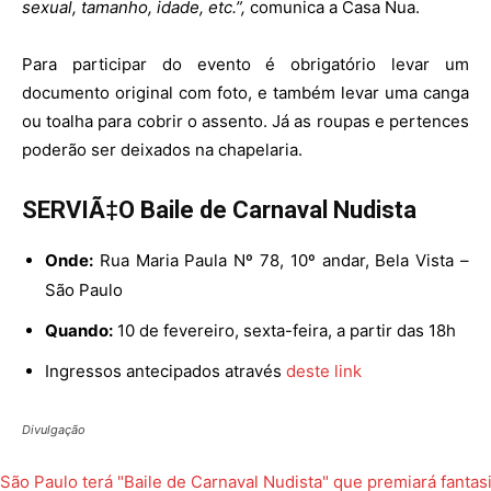
sexual, tamanho, idade, etc.”,
comunica a Casa Nua.
Para participar do evento é obrigatório levar um
documento original com foto, e também levar uma canga
ou toalha para cobrir o assento. Já as roupas e pertences
poderão ser deixados na chapelaria.
SERVIÃ‡O Baile de Carnaval Nudista
Onde:
Rua Maria Paula Nº 78, 10º andar, Bela Vista –
São Paulo
Quando:
10 de fevereiro, sexta-feira, a partir das 18h
Ingressos antecipados através
deste link
Divulgação