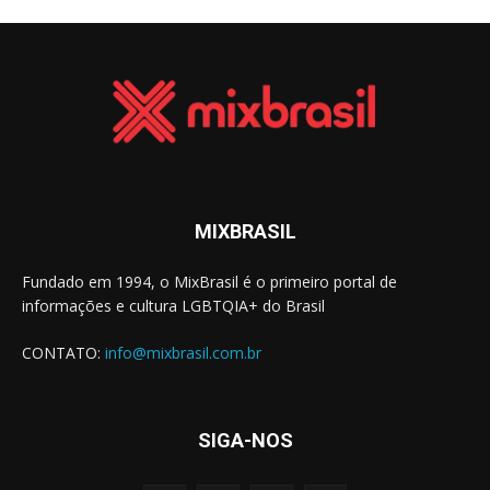
MIXBRASIL
Fundado em 1994, o MixBrasil é o primeiro portal de
informações e cultura LGBTQIA+ do Brasil
CONTATO:
info@mixbrasil.com.br
SIGA-NOS