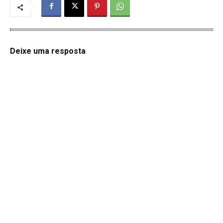
Deixe uma resposta