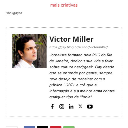
Divulgação
Victor Miller
https://gay.blog.br/author/victormiller/
Jornalista formado pela PUC do Rio
de Janeiro, dedicou sua vida a falar
sobre cultura nerd/geek. Gay desde
que se entende por gente, sempre
teve desejo de trabalhar com o
público LGBT+ e crê que a
informação é a a melhor arma contra
qualquer tipo de "fobia"