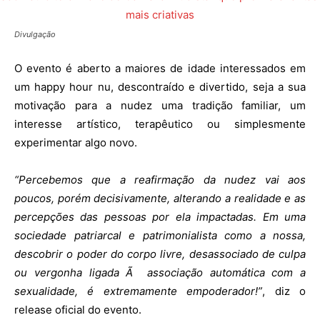
Divulgação
O evento é aberto a maiores de idade interessados em
um happy hour nu, descontraído e divertido, seja a sua
motivação para a nudez uma tradição familiar, um
interesse artístico, terapêutico ou simplesmente
experimentar algo novo.
“Percebemos que a reafirmação da nudez vai aos
poucos, porém decisivamente, alterando a realidade e as
percepções das pessoas por ela impactadas. Em uma
sociedade patriarcal e patrimonialista como a nossa,
descobrir o poder do corpo livre, desassociado de culpa
ou vergonha ligada Ã associação automática com a
sexualidade, é extremamente empoderador!”
, diz o
release oficial do evento.