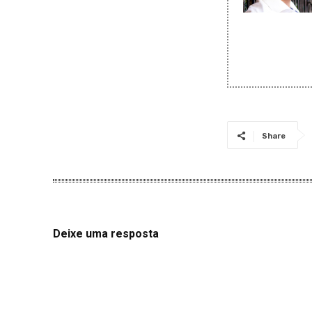
Share
Deixe uma resposta