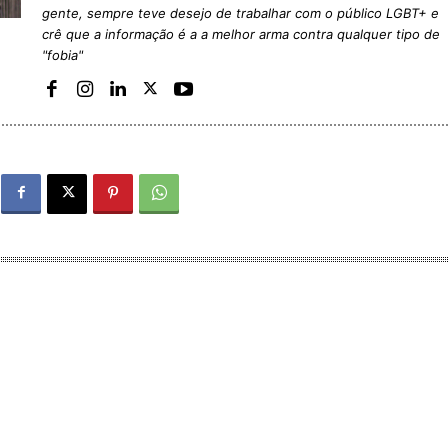
gente, sempre teve desejo de trabalhar com o público LGBT+ e
crê que a informação é a a melhor arma contra qualquer tipo de
"fobia"