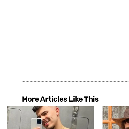
More Articles Like This