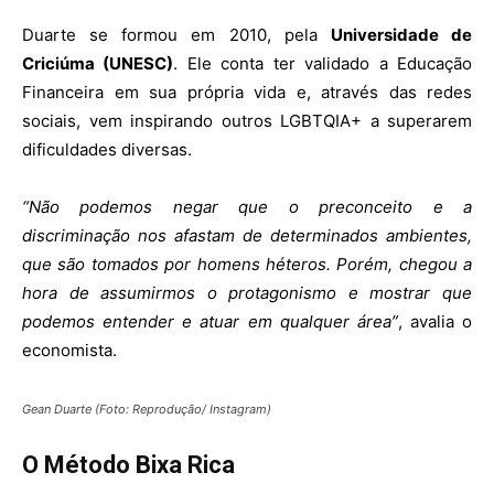
Duarte se formou em 2010, pela
Universidade de
Criciúma (UNESC)
. Ele conta ter validado a Educação
Financeira em sua própria vida e, através das redes
sociais, vem inspirando outros LGBTQIA+ a superarem
dificuldades diversas.
“Não podemos negar que o preconceito e a
discriminação nos afastam de determinados ambientes,
que são tomados por homens héteros. Porém, chegou a
hora de assumirmos o protagonismo e mostrar que
podemos entender e atuar em qualquer área”
, avalia o
economista.
Gean Duarte (Foto: Reprodução/ Instagram)
O Método Bixa Rica