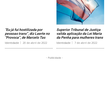
“Eu já fui hostilizada por
Superior Tribunal de Justiça
pessoas trans”, diz Laerte no
valida aplicação da Lei Maria
“Provoca”, de Marcelo Tas
da Penha para mulheres trans
Identidade
20 de abril de 2022
Identidade
7 de abril de 2022
- Publicidade -