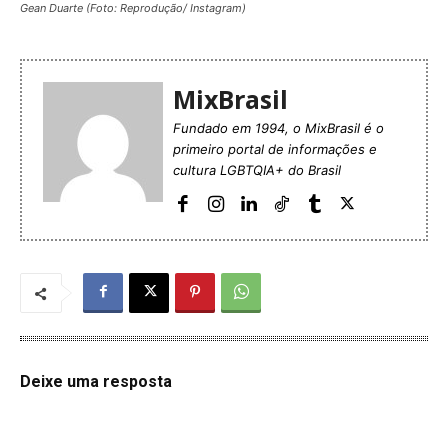
Gean Duarte (Foto: Reprodução/ Instagram)
MixBrasil
Fundado em 1994, o MixBrasil é o
primeiro portal de informações e
cultura LGBTQIA+ do Brasil
Deixe uma resposta