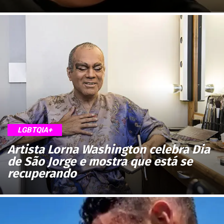
LGBTQIA+
Artista Lorna Washington celebra Dia
de São Jorge e mostra que está se
recuperando