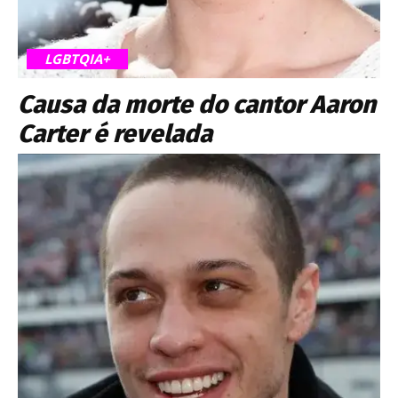
LGBTQIA+
Causa da morte do cantor Aaron
Carter é revelada