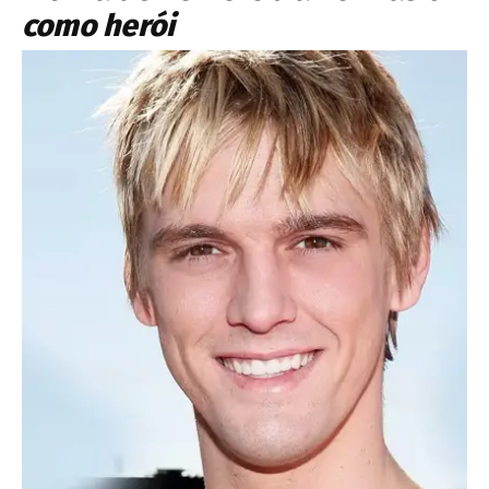
como herói