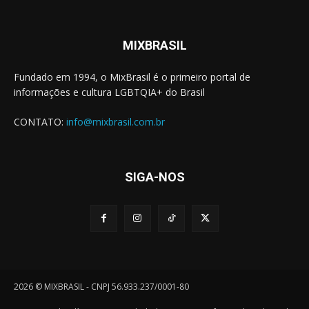
MIXBRASIL
Fundado em 1994, o MixBrasil é o primeiro portal de
informações e cultura LGBTQIA+ do Brasil
CONTATO:
info@mixbrasil.com.br
SIGA-NOS
2026 © MIXBRASIL - CNPJ 56.933.237/0001-80