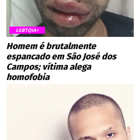
LGBTQIA+
Homem é brutalmente
espancado em São José dos
Campos; vítima alega
homofobia