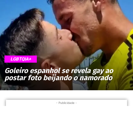
LGBTQIA+
Goleiro espanhol se revela gay ao
postar foto beijando o namorado
- Publicidade -