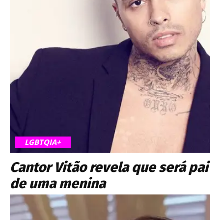
LGBTQIA+
Cantor Vitão revela que será pai
de uma menina