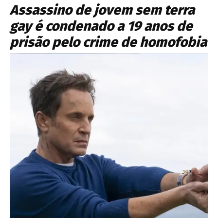
Assassino de jovem sem terra
gay é condenado a 19 anos de
prisão pelo crime de homofobia