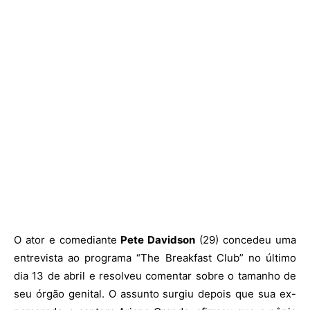
O ator e comediante
Pete Davidson
(29) concedeu uma
entrevista ao programa “The Breakfast Club” no último
dia 13 de abril e resolveu comentar sobre o tamanho de
seu órgão genital. O assunto surgiu depois que sua ex-