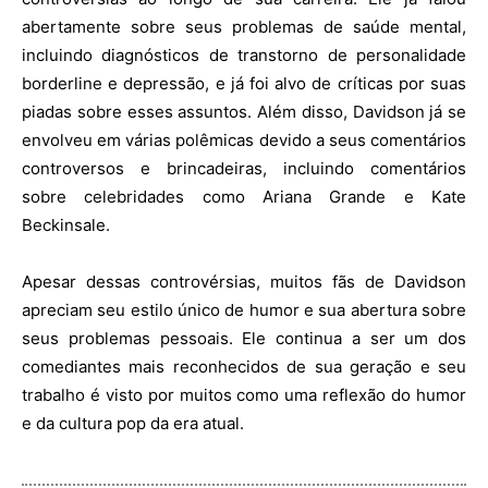
abertamente sobre seus problemas de saúde mental,
incluindo diagnósticos de transtorno de personalidade
borderline e depressão, e já foi alvo de críticas por suas
piadas sobre esses assuntos. Além disso, Davidson já se
envolveu em várias polêmicas devido a seus comentários
controversos e brincadeiras, incluindo comentários
sobre celebridades como Ariana Grande e Kate
Beckinsale.
Apesar dessas controvérsias, muitos fãs de Davidson
apreciam seu estilo único de humor e sua abertura sobre
seus problemas pessoais. Ele continua a ser um dos
comediantes mais reconhecidos de sua geração e seu
trabalho é visto por muitos como uma reflexão do humor
e da cultura pop da era atual.