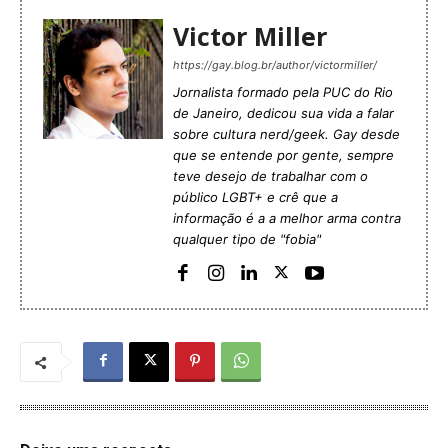
Victor Miller
https://gay.blog.br/author/victormiller/
Jornalista formado pela PUC do Rio
de Janeiro, dedicou sua vida a falar
sobre cultura nerd/geek. Gay desde
que se entende por gente, sempre
teve desejo de trabalhar com o
público LGBT+ e crê que a
informação é a a melhor arma contra
qualquer tipo de "fobia"