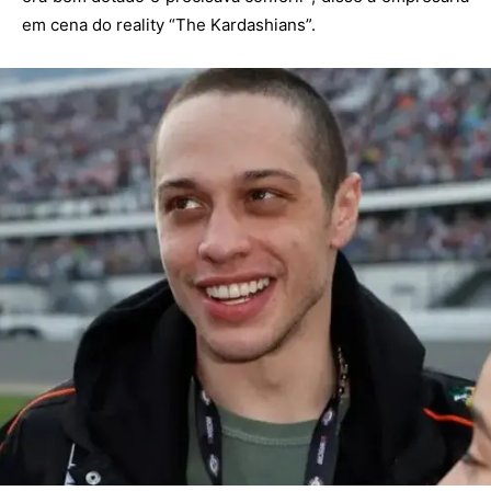
em cena do reality “The Kardashians”.