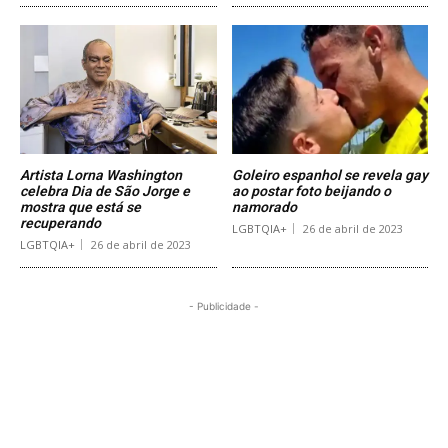
Artista Lorna Washington
Goleiro espanhol se revela gay
celebra Dia de São Jorge e
ao postar foto beijando o
mostra que está se
namorado
recuperando
LGBTQIA+
26 de abril de 2023
LGBTQIA+
26 de abril de 2023
- Publicidade -