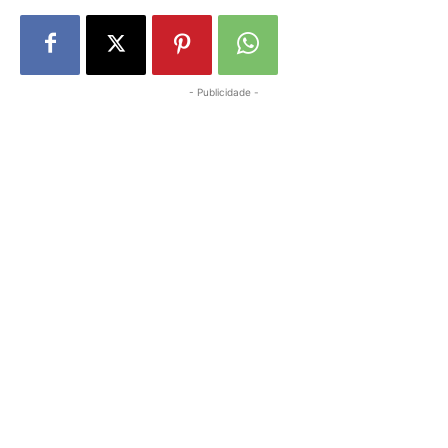
- Publicidade -