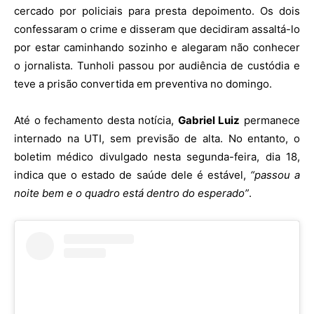
cercado por policiais para presta depoimento. Os dois
confessaram o crime e disseram que decidiram assaltá-lo
por estar caminhando sozinho e alegaram não conhecer
o jornalista. Tunholi passou por audiência de custódia e
teve a prisão convertida em preventiva no domingo.
Até o fechamento desta notícia,
Gabriel Luiz
permanece
internado na UTI, sem previsão de alta. No entanto, o
boletim médico divulgado nesta segunda-feira, dia 18,
indica que o estado de saúde dele é estável,
“passou a
noite bem e o quadro está dentro do esperado”
.