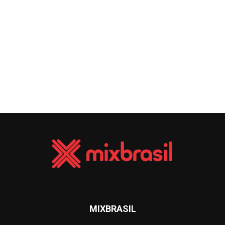
MIXBRASIL