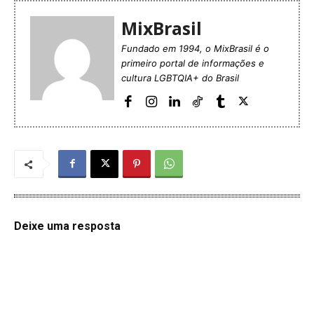
MixBrasil
Fundado em 1994, o MixBrasil é o
primeiro portal de informações e
cultura LGBTQIA+ do Brasil
Deixe uma resposta