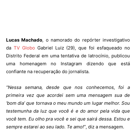
Lucas Machado
, o namorado do repórter investigativo
da
TV Globo
Gabriel Luiz (29), que foi esfaqueado no
Distrito Federal em uma tentativa de latrocínio, publicou
uma homenagem no Instagram dizendo que está
confiante na recuperação do jornalista.
“Nessa semana, desde que nos conhecemos, foi a
primeira vez que acordei sem uma mensagem sua de
‘bom dia’ que tornava o meu mundo um lugar melhor. Sou
testemunha da luz que você é e do amor pela vida que
você tem. Eu olho pra você e sei que sairá dessa. Estou e
sempre estarei ao seu lado. Te amo!”
, diz a mensagem.