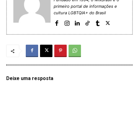
primeiro portal de informações e
cultura LGBTQIA+ do Brasil
Deixe uma resposta