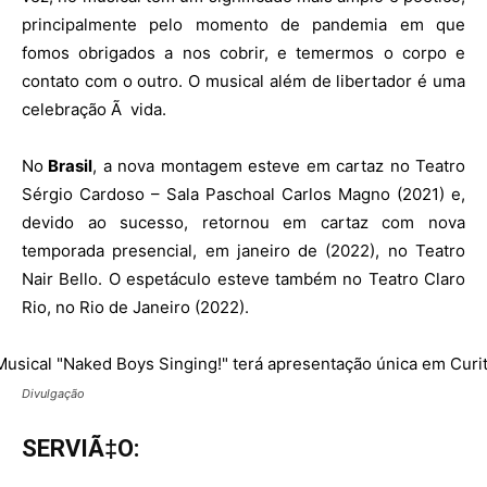
principalmente pelo momento de pandemia em que
fomos obrigados a nos cobrir, e temermos o corpo e
contato com o outro. O musical além de libertador é uma
celebração Ã vida.
No
Brasil
, a nova montagem esteve em cartaz no Teatro
Sérgio Cardoso – Sala Paschoal Carlos Magno (2021) e,
devido ao sucesso, retornou em cartaz com nova
temporada presencial, em janeiro de (2022), no Teatro
Nair Bello. O espetáculo esteve também no Teatro Claro
Rio, no Rio de Janeiro (2022).
Divulgação
SERVIÃ‡O: