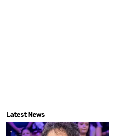
Latest News