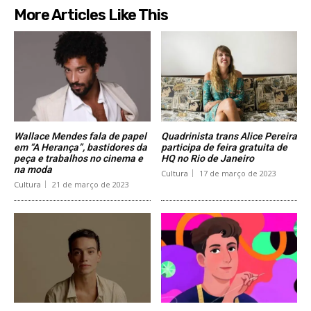
More Articles Like This
Wallace Mendes fala de papel
Quadrinista trans Alice Pereira
em “A Herança”, bastidores da
participa de feira gratuita de
peça e trabalhos no cinema e
HQ no Rio de Janeiro
na moda
Cultura
17 de março de 2023
Cultura
21 de março de 2023