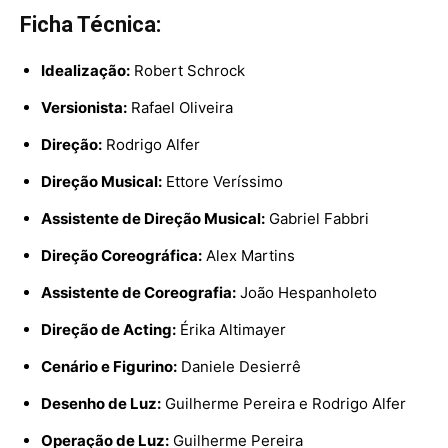
Ficha Técnica:
Idealização:
Robert Schrock
Versionista:
Rafael Oliveira
Direção:
Rodrigo Alfer
Direção Musical:
Ettore Veríssimo
Assistente de Direção Musical:
Gabriel Fabbri
Direção Coreográfica:
Alex Martins
Assistente de Coreografia:
João Hespanholeto
Direção de Acting:
Érika Altimayer
Cenário e Figurino:
Daniele Desierrê
Desenho de Luz:
Guilherme Pereira e Rodrigo Alfer
Operação de Luz:
Guilherme Pereira