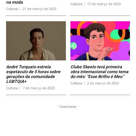
na moda
Cultura
17 de março de 2023
Cultura
21 de março de 2023
André Torquato estrela
Clube Skeelo terá primeira
espetáculo de 5 horas sobre
obra internacional como tema
gerações da comunidade
do mês: “Esse Brilho é Meu”
LGBTQIA+
Cultura
2 de março de 2023
Cultura
7 de março de 2023
- Publicidade -