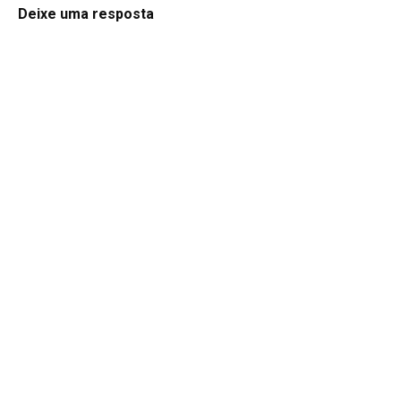
Deixe uma resposta