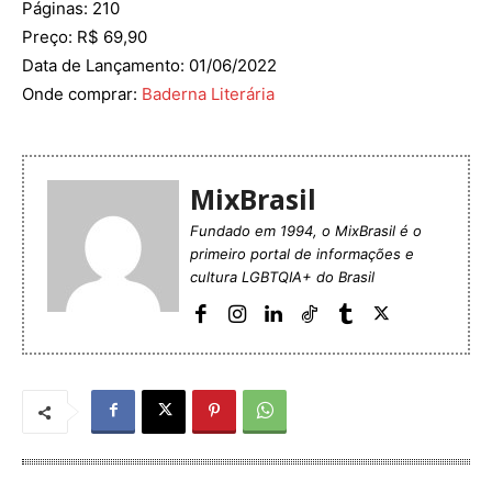
Páginas: 210
Preço: R$ 69,90
Data de Lançamento: 01/06/2022
Onde comprar:
Baderna Literária
MixBrasil
Fundado em 1994, o MixBrasil é o
primeiro portal de informações e
cultura LGBTQIA+ do Brasil