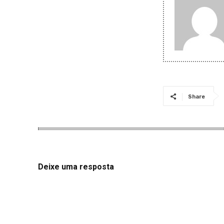
Share
Deixe uma resposta