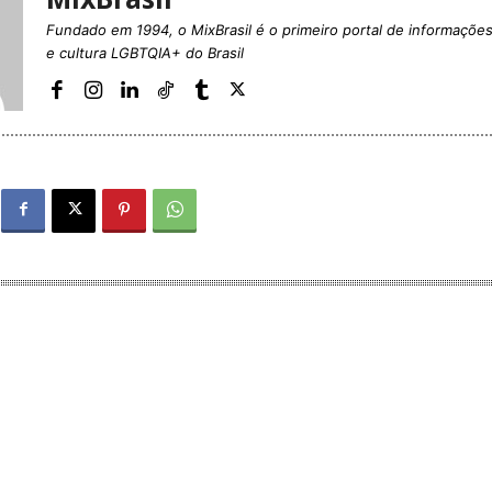
Fundado em 1994, o MixBrasil é o primeiro portal de informaçõe
e cultura LGBTQIA+ do Brasil