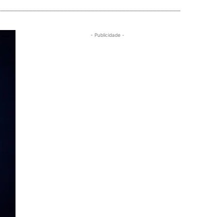
- Publicidade -