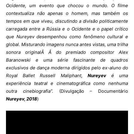
Ocidente, um evento que chocou o mundo. O filme
contextualiza não apenas o homem, mas também os
tempos em que viveu, discutindo a divisão politicamente
carregada entre a Rússia e o Ocidente e o papel crítico
que Nureyev desempenhou como fenômeno cultural e
global. Misturando imagens nunca antes vistas, uma trilha
sonora originalÂ Â do premiado compositor Alex
Baranowski e uma série fascinante de quadros
exclusivos de dança moderna dirigidos pelo ex-aluno do
Royal Ballet Russell Maliphant,
Nureyev
é uma
experiência teatral e cinematográfica como nenhuma
outra cinebiografia”.
(Divulgação – Documentário
Nureyev, 2018
)