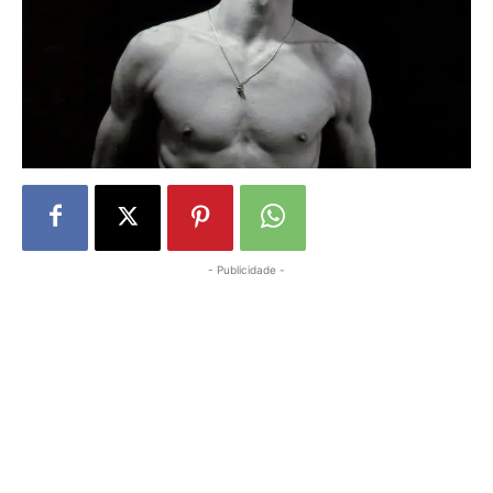
- Publicidade -