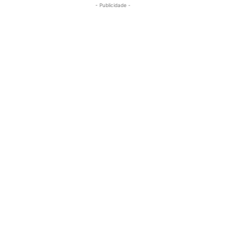
- Publicidade -