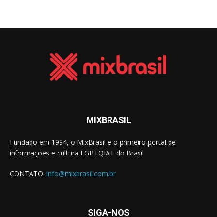
MIXBRASIL
Fundado em 1994, o MixBrasil é o primeiro portal de
informações e cultura LGBTQIA+ do Brasil
CONTATO:
info@mixbrasil.com.br
SIGA-NOS