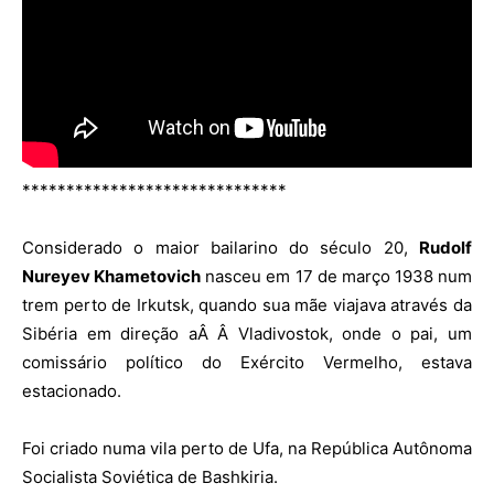
******************************
Considerado o maior bailarino do século 20,
Rudolf
Nureyev Khametovich
nasceu em 17 de março 1938 num
trem perto de Irkutsk, quando sua mãe viajava através da
Sibéria em direção aÂ Â Vladivostok, onde o pai, um
comissário político do Exército Vermelho, estava
estacionado.
Foi criado numa vila perto de Ufa, na República Autônoma
Socialista Soviética de Bashkiria.