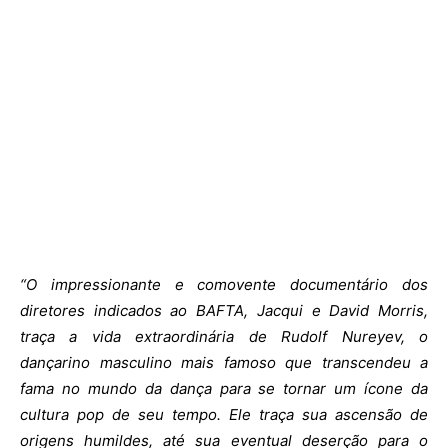
“O impressionante e comovente documentário dos
diretores indicados ao BAFTA, Jacqui e David Morris,
traça a vida extraordinária de Rudolf Nureyev, o
dançarino masculino mais
famoso que transcendeu a
fama no mundo da dança para se tornar um ícone da
cultura pop de seu tempo. Ele traça sua ascensão de
origens humildes, até sua eventual deserção para o