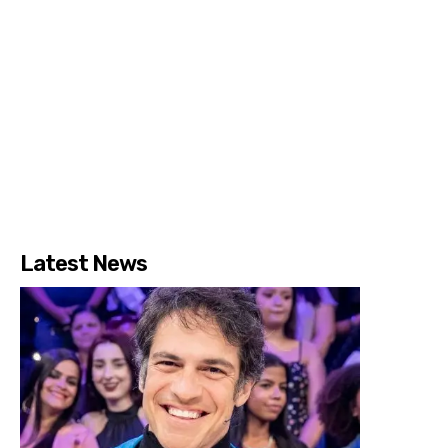
Latest News