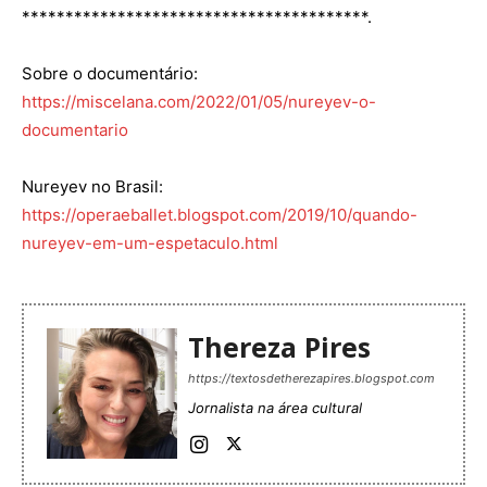
****************************************.
Sobre o documentário:
https://miscelana.com/2022/01/05/nureyev-o-
documentario
Nureyev no Brasil:
https://operaeballet.blogspot.com/2019/10/quando-
nureyev-em-um-espetaculo.html
Thereza Pires
https://textosdetherezapires.blogspot.com
Jornalista na área cultural