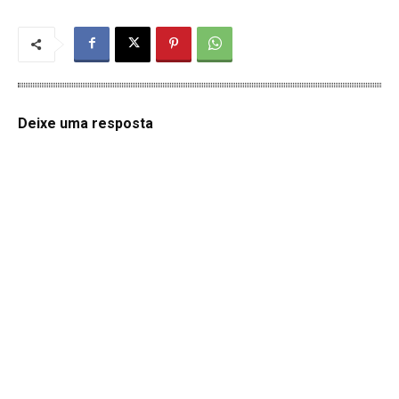
Deixe uma resposta