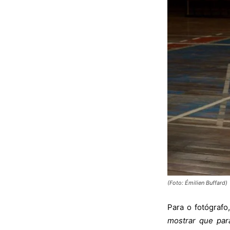
(Foto: Émilien Buffard)
Para o fotógrafo,
mostrar que par