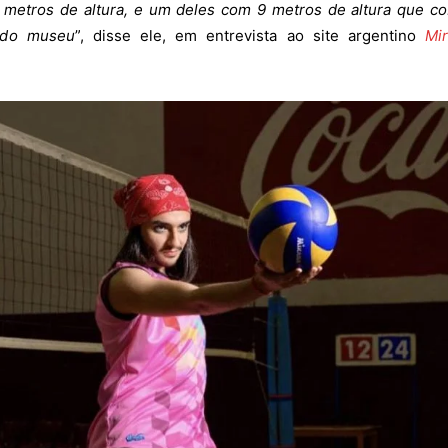
metros de altura, e um deles com 9 metros de altura que co
 do museu
”, disse ele, em entrevista ao site argentino
Mi