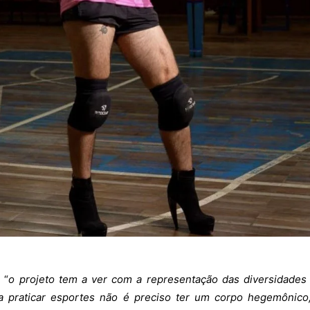
 “
o projeto
tem a ver com a representação das diversidades
a praticar esportes não é preciso ter um corpo hegemônico