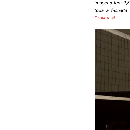
imagens tem 2,5 
toda a fachada
Provincial
.