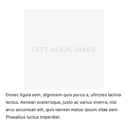
Donec ligula sem, dignissim quis purus a, ultricies lacinia
lectus. Aenean scelerisque, justo ac varius viverra, nisl
arcu accumsan elit, quis laoreet metus ipsum vitae sem.
Phasellus luctus imperdiet.