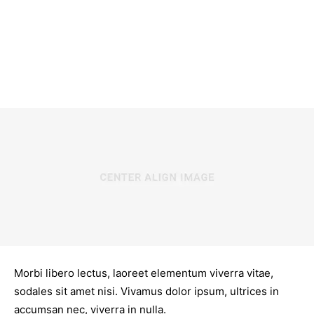
Morbi libero lectus, laoreet elementum viverra vitae,
sodales sit amet nisi. Vivamus dolor ipsum, ultrices in
accumsan nec, viverra in nulla.