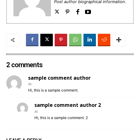
Post author biographical information.
2 comments
sample comment author
At
Hi, this is a sample comment.
sample comment author 2
At
Hi, this is a sample comment. 2