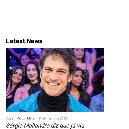
Latest News
Boyz
Victor Miller
-
8 de maio de 2023
Sérgio Mallandro diz que já viu