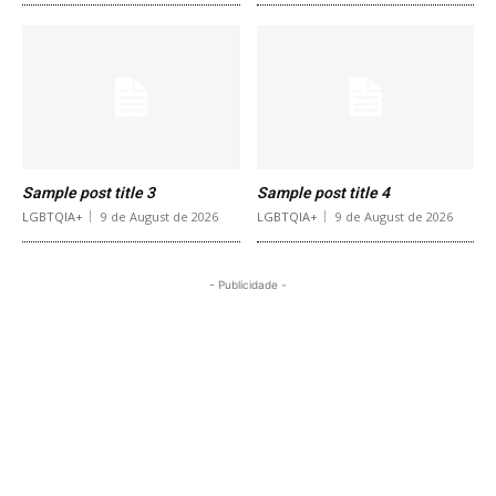
Sample post title 3
Sample post title 4
LGBTQIA+
9 de August de 2026
LGBTQIA+
9 de August de 2026
- Publicidade -