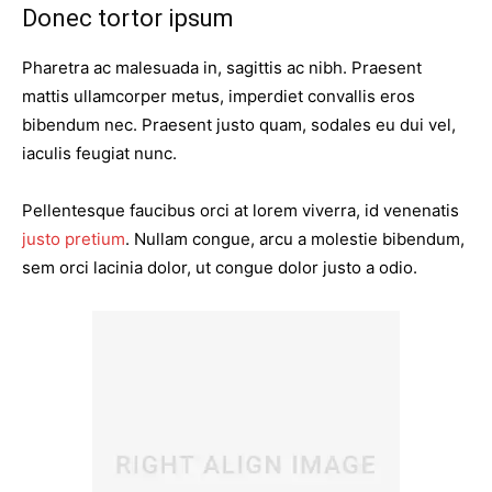
Donec tortor ipsum
Pharetra ac malesuada in, sagittis ac nibh. Praesent
mattis ullamcorper metus, imperdiet convallis eros
bibendum nec. Praesent justo quam, sodales eu dui vel,
iaculis feugiat nunc.
Pellentesque faucibus orci at lorem viverra, id venenatis
justo pretium
. Nullam congue, arcu a molestie bibendum,
sem orci lacinia dolor, ut congue dolor justo a odio.