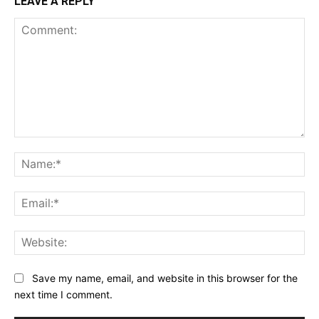
LEAVE A REPLY
Save my name, email, and website in this browser for the
next time I comment.