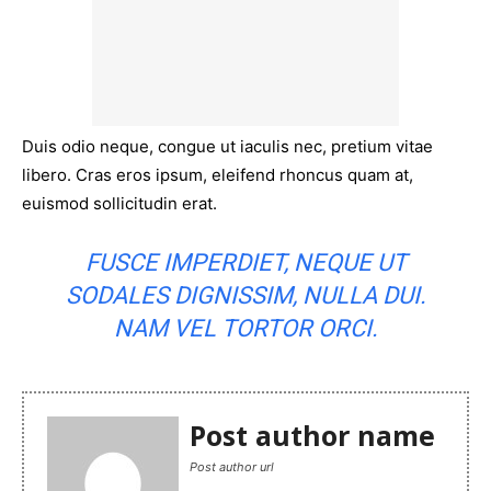
Duis odio neque, congue ut iaculis nec, pretium vitae
libero. Cras eros ipsum, eleifend rhoncus quam at,
euismod sollicitudin erat.
FUSCE IMPERDIET, NEQUE UT
SODALES DIGNISSIM, NULLA DUI.
NAM VEL TORTOR ORCI.
Post author name
Post author url