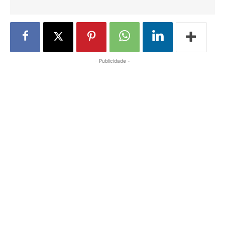
- Publicidade -