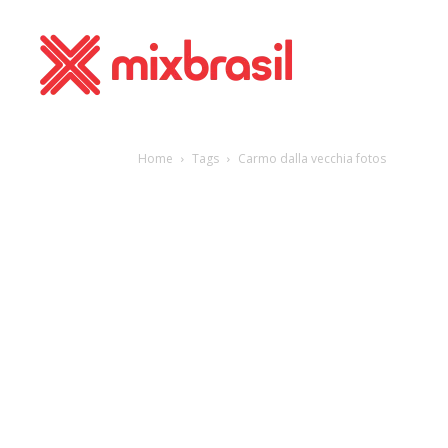
Home
Tags
Carmo dalla vecchia fotos