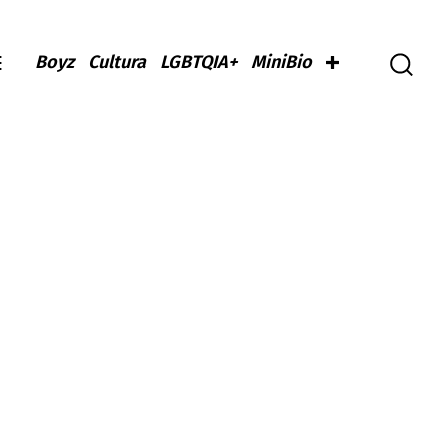
Boyz
Cultura
LGBTQIA+
MiniBio