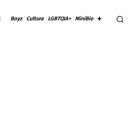
Boyz
Cultura
LGBTQIA+
MiniBio