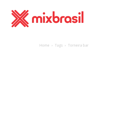
Home
Tags
Torneira bar