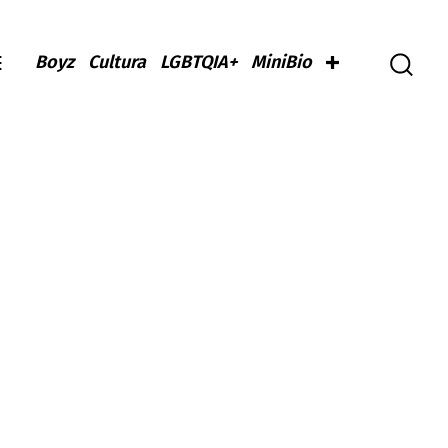
Boyz
Cultura
LGBTQIA+
MiniBio