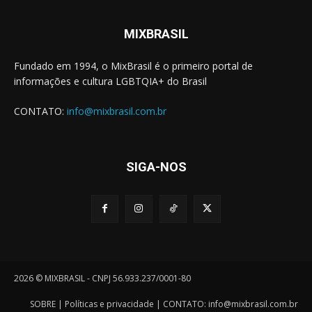
MIXBRASIL
Fundado em 1994, o MixBrasil é o primeiro portal de
informações e cultura LGBTQIA+ do Brasil
CONTATO:
info@mixbrasil.com.br
SIGA-NOS
2026 © MIXBRASIL - CNPJ 56.933.237/0001-80
SOBRE
|
Políticas e privacidade
| CONTATO:
info@mixbrasil.com.br