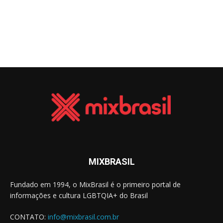
MIXBRASIL
Fundado em 1994, o MixBrasil é o primeiro portal de
informações e cultura LGBTQIA+ do Brasil
CONTATO:
info@mixbrasil.com.br