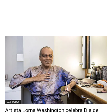
LGBTQIA+
Artista Lorna Washington celebra Dia de