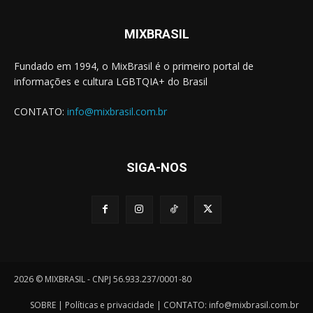
MIXBRASIL
Fundado em 1994, o MixBrasil é o primeiro portal de
informações e cultura LGBTQIA+ do Brasil
CONTATO:
info@mixbrasil.com.br
SIGA-NOS
2026 © MIXBRASIL - CNPJ 56.933.237/0001-80
SOBRE
|
Políticas e privacidade
| CONTATO:
info@mixbrasil.com.br