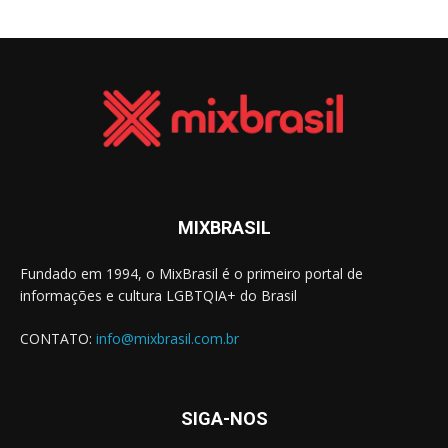
MIXBRASIL
Fundado em 1994, o MixBrasil é o primeiro portal de
informações e cultura LGBTQIA+ do Brasil
CONTATO:
info@mixbrasil.com.br
SIGA-NOS