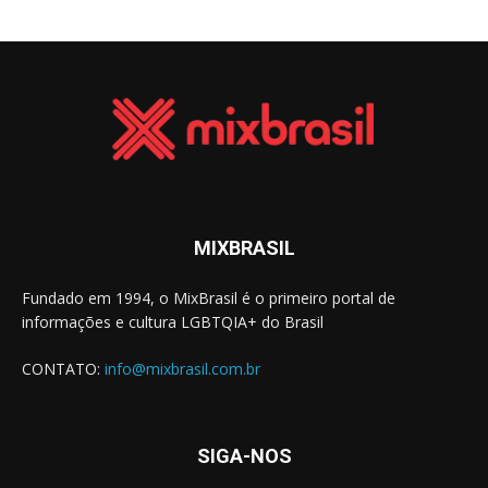
MIXBRASIL
Fundado em 1994, o MixBrasil é o primeiro portal de
informações e cultura LGBTQIA+ do Brasil
CONTATO:
info@mixbrasil.com.br
SIGA-NOS