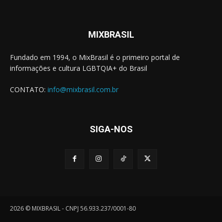
MIXBRASIL
Fundado em 1994, o MixBrasil é o primeiro portal de
informações e cultura LGBTQIA+ do Brasil
CONTATO:
info@mixbrasil.com.br
SIGA-NOS
2026 © MIXBRASIL - CNPJ 56.933.237/0001-80