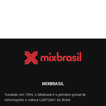
MIXBRASIL
Fundado em 1994, o MixBrasil é o primeiro portal de
informações e cultura LGBTQIA+ do Brasil