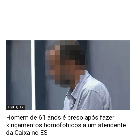
LGBTQIA+
Homem de 61 anos é preso após fazer
xingamentos homofóbicos a um atendente
da Caixa no ES