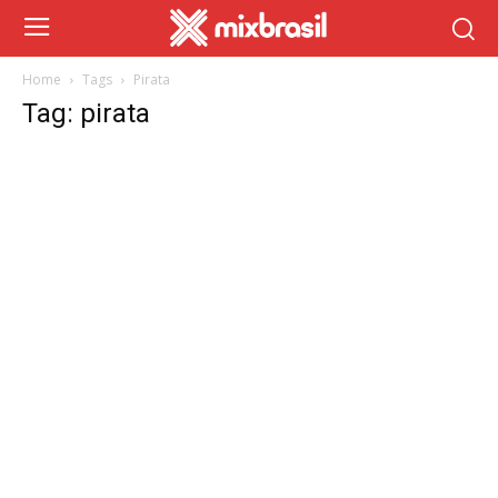
Home
Tags
Pirata
Tag: pirata