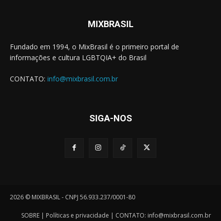
MIXBRASIL
Fundado em 1994, o MixBrasil é o primeiro portal de
informações e cultura LGBTQIA+ do Brasil
CONTATO:
info@mixbrasil.com.br
SIGA-NOS
2026 © MIXBRASIL - CNPJ 56.933.237/0001-80
SOBRE
|
Políticas e privacidade
| CONTATO:
info@mixbrasil.com.br