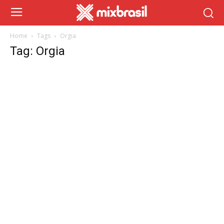
Home
Tags
Orgia
Tag: Orgia