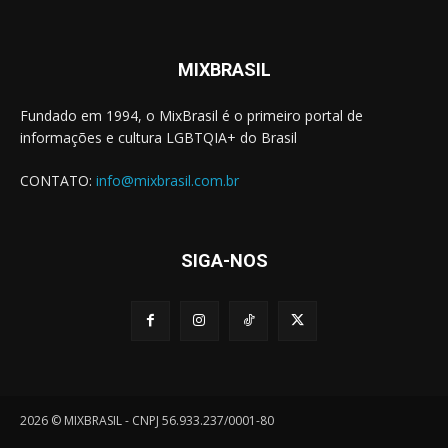
MIXBRASIL
Fundado em 1994, o MixBrasil é o primeiro portal de
informações e cultura LGBTQIA+ do Brasil
CONTATO:
info@mixbrasil.com.br
SIGA-NOS
2026 © MIXBRASIL - CNPJ 56.933.237/0001-80