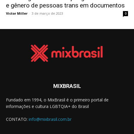
e gênero de pessoas trans em documentos
Victor Miller
-
3 de março de 2023
0
MIXBRASIL
Fundado em 1994, o MixBrasil é o primeiro portal de
informações e cultura LGBTQIA+ do Brasil
CONTATO:
info@mixbrasil.com.br