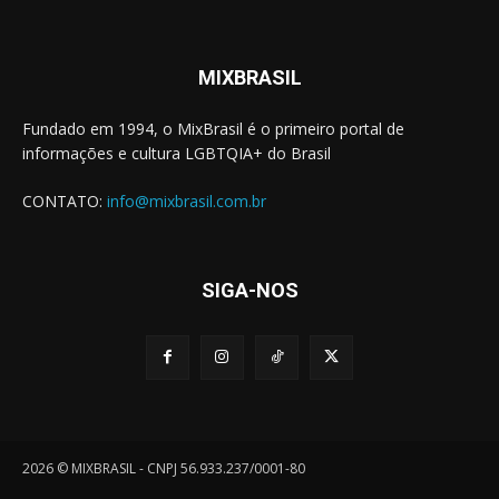
MIXBRASIL
Fundado em 1994, o MixBrasil é o primeiro portal de
informações e cultura LGBTQIA+ do Brasil
CONTATO:
info@mixbrasil.com.br
SIGA-NOS
2026 © MIXBRASIL - CNPJ 56.933.237/0001-80