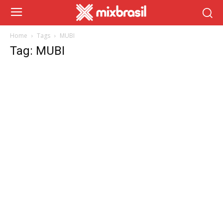
Home
Tags
MUBI
Tag: MUBI