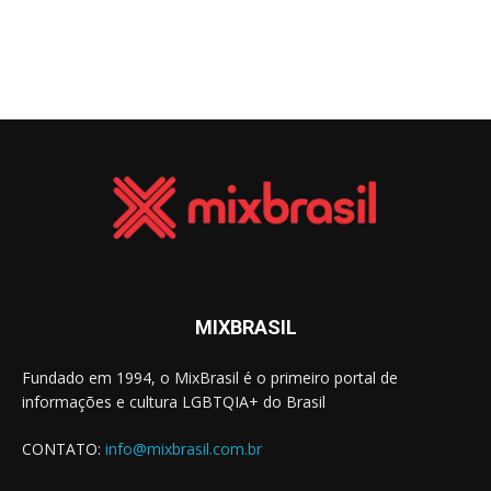
MIXBRASIL
Fundado em 1994, o MixBrasil é o primeiro portal de
informações e cultura LGBTQIA+ do Brasil
CONTATO:
info@mixbrasil.com.br