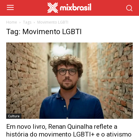
Home
Tags
Movimento LGBTI
Tag: Movimento LGBTI
Cultura
Em novo livro, Renan Quinalha reflete a
história do movimento LGBTI+ e o ativismo