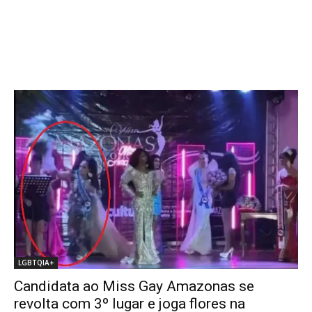
LGBTQIA+
Candidata ao Miss Gay Amazonas se
revolta com 3º lugar e joga flores na