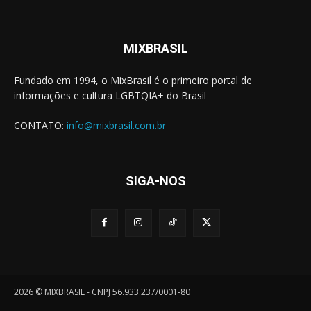
MIXBRASIL
Fundado em 1994, o MixBrasil é o primeiro portal de
informações e cultura LGBTQIA+ do Brasil
CONTATO:
info@mixbrasil.com.br
SIGA-NOS
2026 © MIXBRASIL - CNPJ 56.933.237/0001-80