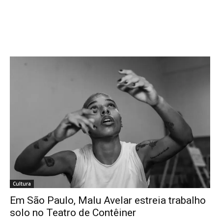
Cultura
Em São Paulo, Malu Avelar estreia trabalho
solo no Teatro de Contêiner