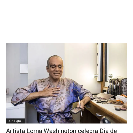
LGBTQIA+
Artista Lorna Washington celebra Dia de