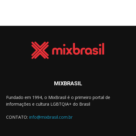
MIXBRASIL
Fundado em 1994, o MixBrasil é o primeiro portal de
informações e cultura LGBTQIA+ do Brasil
CONTATO:
info@mixbrasil.com.br