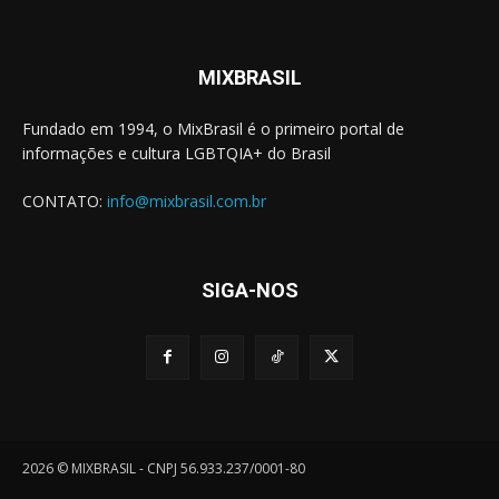
MIXBRASIL
Fundado em 1994, o MixBrasil é o primeiro portal de
informações e cultura LGBTQIA+ do Brasil
CONTATO:
info@mixbrasil.com.br
SIGA-NOS
2026 © MIXBRASIL - CNPJ 56.933.237/0001-80