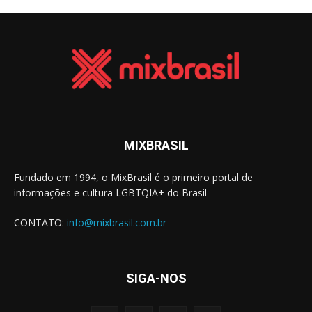
MIXBRASIL
Fundado em 1994, o MixBrasil é o primeiro portal de
informações e cultura LGBTQIA+ do Brasil
CONTATO:
info@mixbrasil.com.br
SIGA-NOS