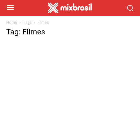
Home
Tags
Filmes
Tag: Filmes