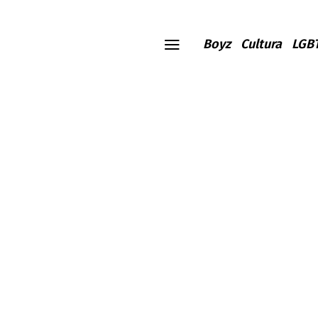
Boyz
Cultura
LGB