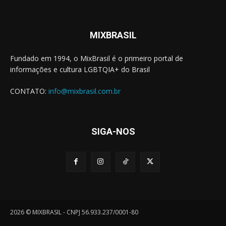
MIXBRASIL
Fundado em 1994, o MixBrasil é o primeiro portal de
informações e cultura LGBTQIA+ do Brasil
CONTATO:
info@mixbrasil.com.br
SIGA-NOS
2026 © MIXBRASIL - CNPJ 56.933.237/0001-80