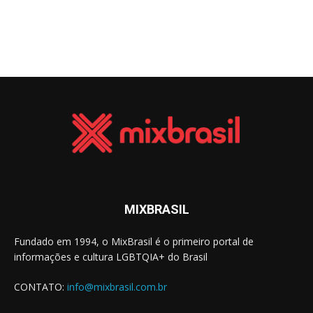
MIXBRASIL
Fundado em 1994, o MixBrasil é o primeiro portal de
informações e cultura LGBTQIA+ do Brasil
CONTATO:
info@mixbrasil.com.br