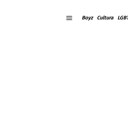
Boyz
Cultura
LGB