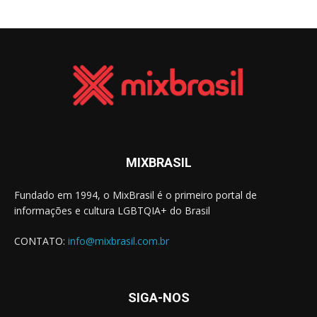
MIXBRASIL
Fundado em 1994, o MixBrasil é o primeiro portal de
informações e cultura LGBTQIA+ do Brasil
CONTATO:
info@mixbrasil.com.br
SIGA-NOS