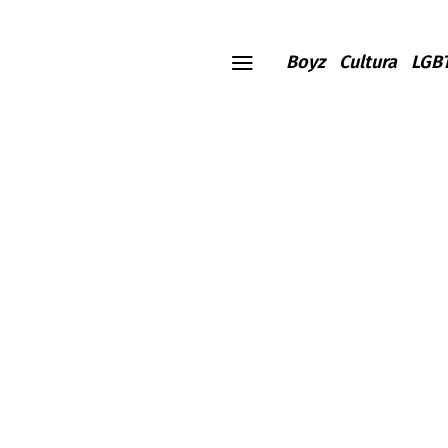
Boyz
Cultura
LGB