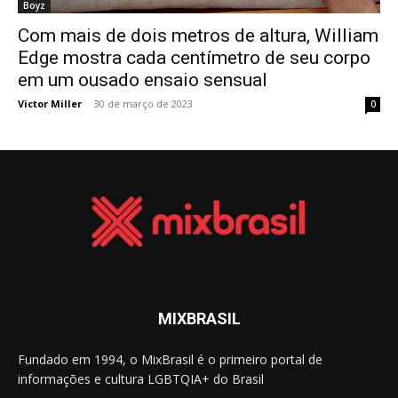
Boyz
Com mais de dois metros de altura, William
Edge mostra cada centímetro de seu corpo
em um ousado ensaio sensual
Victor Miller
-
30 de março de 2023
0
MIXBRASIL
Fundado em 1994, o MixBrasil é o primeiro portal de
informações e cultura LGBTQIA+ do Brasil