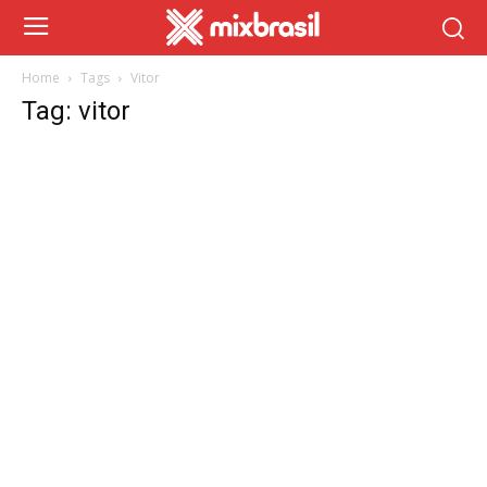
Home
Tags
Vitor
Tag: vitor