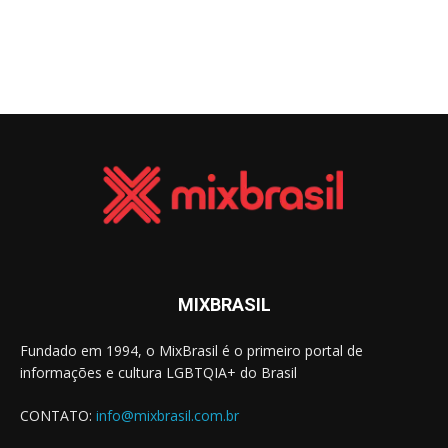
MIXBRASIL
Fundado em 1994, o MixBrasil é o primeiro portal de
informações e cultura LGBTQIA+ do Brasil
CONTATO:
info@mixbrasil.com.br