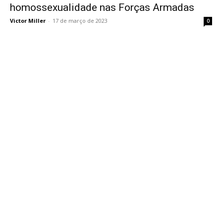
homossexualidade nas Forças Armadas
Victor Miller
-
17 de março de 2023
0