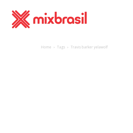
Home
Tags
Travis barker yelawolf