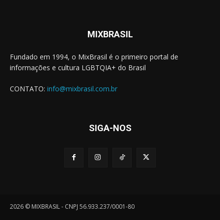
MIXBRASIL
Fundado em 1994, o MixBrasil é o primeiro portal de
informações e cultura LGBTQIA+ do Brasil
CONTATO:
info@mixbrasil.com.br
SIGA-NOS
2026 © MIXBRASIL - CNPJ 56.933.237/0001-80