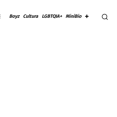
Boyz
Cultura
LGBTQIA+
MiniBio